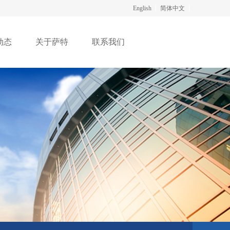
English
简体中文
动态
关于萨特
联系我们