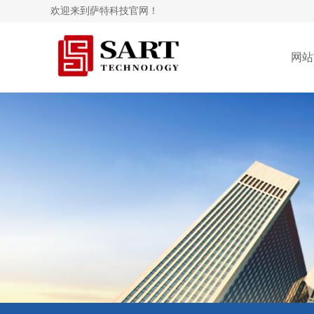
欢迎来到萨特科技官网！
网站