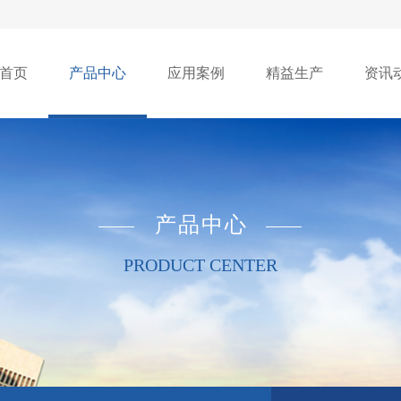
首页
产品中心
应用案例
精益生产
资讯
产品中心
PRODUCT CENTER