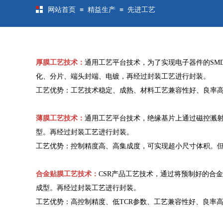
≡
≡
网站首页
精益生产
先进工艺
厚膜工艺技术：
通用工艺平台技术，为了实现电子器件的SM
化、分片、端头封端、电镀，再经过封装工艺进行封装。
工艺优势：工艺技术稳定、成熟、材料工艺兼容性好、良率
薄膜工艺技术：
通用工艺平台技术，绝缘基片上通过磁控溅
型。再经过封装工艺进行封装。
工艺优势：控制精度高、高集成度，可实现超小尺寸体积。
合金贴膜工艺技术：
CSR产品工艺技术，通过将预制好的合
成型。再经过封装工艺进行封装。
工艺优势：高控制精度、低TCR参数、工艺兼容性好、良率