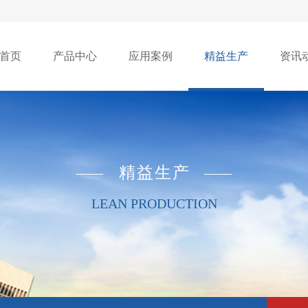
首页
产品中心
应用案例
精益生产
资讯
精益生产
LEAN PRODUCTION