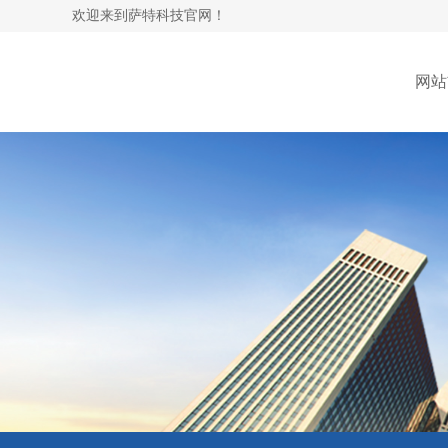
欢迎来到萨特科技官网！
网站