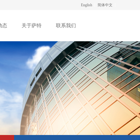
English
简体中文
动态
关于萨特
联系我们