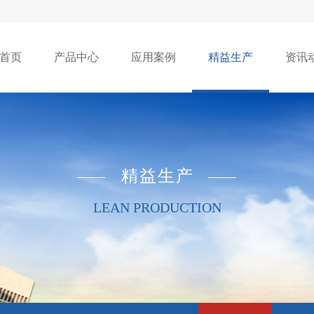
首页
产品中心
应用案例
精益生产
资讯
精益生产
LEAN PRODUCTION