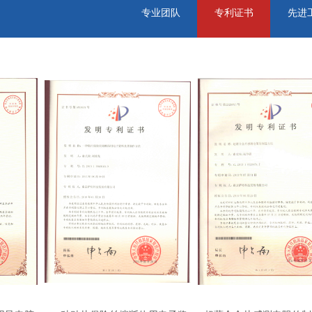
专业团队
专利证书
先进