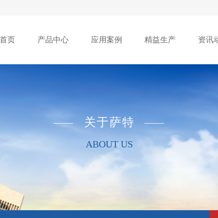
首页
产品中心
应用案例
精益生产
资讯
关于萨特
ABOUT US