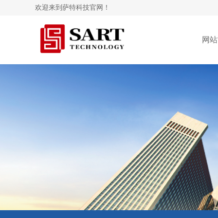
欢迎来到萨特科技官网！
网站