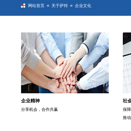
≡
≡
网站首页
关于萨特
企业文化
企业精神
社
分享机会，合作共赢
保障
推动