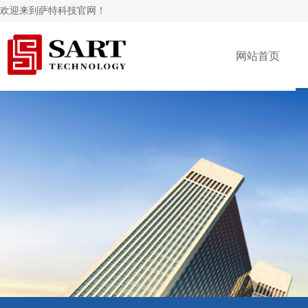
欢迎来到萨特科技官网！
网站首页